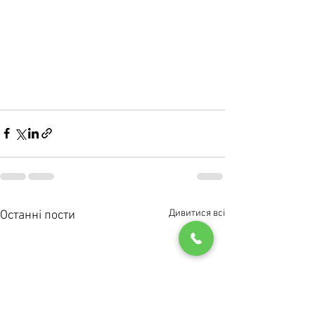
Дивитися всі
Останні пости