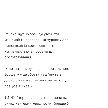
Рекомендуємо завжди уточняти 
можливість проведення фуршету для 
вашої події із кейтеринговою 
компанією, яку ви обрали для 
обслуговування. 
Основна запорука вдало проведеного 
фуршету – це обрати надійну та з 
досвідом кейтерингову компанію, що 
працює в Україні.
ТМ «Кейтеринг Львів», працюючи на 
ринку кейтерингових послуг більше 6 