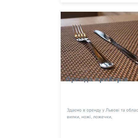
Оренда приборів
Здаємо в оренду у Львові та облас
вилки, ножі, ложечки,