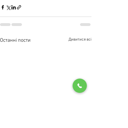
Дивитися всі
Останні пости