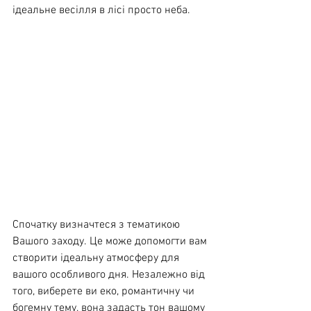
ідеальне весілля в лісі просто неба.
Спочатку визначтеся з тематикою 
Вашого заходу. Це може допомогти вам 
створити ідеальну атмосферу для 
вашого особливого дня. Незалежно від 
того, виберете ви еко, романтичну чи 
богемну тему, вона задасть тон вашому 