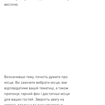
весіллю. 
Визначивши тему, почніть думати про 
місце. Ви захочете вибрати місце, яке 
відповідатиме вашій тематиці, а також 
пропонує гарний фон і достатньо місця 
для ваших гостей. Зверніть увагу на 