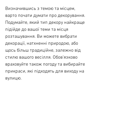
Визначившись з темою та місцем, 
варто почати думати про декорування. 
Подумайте, який тип декору найкраще 
підійде до вашої теми та місця 
розташування. Ви можете вибрати 
декорації, натхненні природою, або 
щось більш традиційне, залежно від 
стилю вашого весілля. Обов’язково 
враховуйте також погоду та вибирайте 
прикраси, які підходять для виходу на 
вулицю.