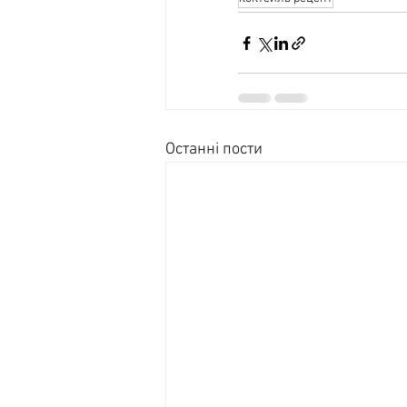
Останні пости