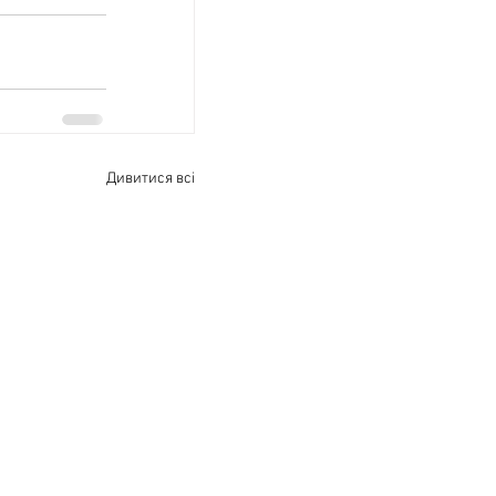
Дивитися всі